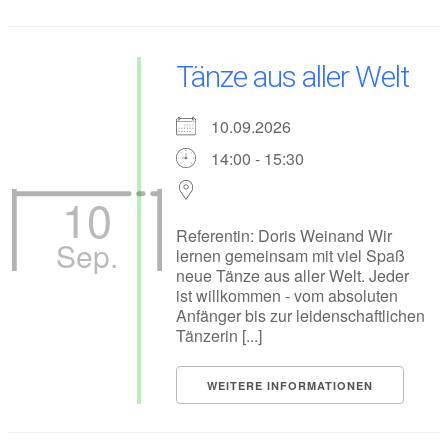
Tänze aus aller Welt
10.09.2026
14:00 - 15:30
10
Referentin: Doris Weinand Wir
Sep.
lernen gemeinsam mit viel Spaß
neue Tänze aus aller Welt. Jeder
ist willkommen - vom absoluten
Anfänger bis zur leidenschaftlichen
Tänzerin [...]
WEITERE INFORMATIONEN