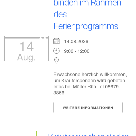
binden im Rahmen
des
Ferienprogramms
14
14.08.2026
9:00 - 12:00
Aug.
Erwachsene herzlich willkommen,
um Kräuterspenden wird gebeten
Infos bei Müller Rita Tel 08679-
3866
WEITERE INFORMATIONEN