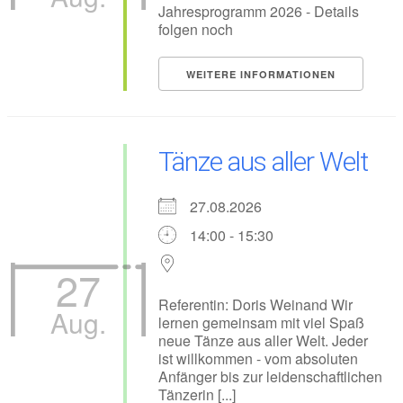
Jahresprogramm 2026 - Details
folgen noch
WEITERE INFORMATIONEN
Tänze aus aller Welt
27.08.2026
14:00 - 15:30
27
Referentin: Doris Weinand Wir
Aug.
lernen gemeinsam mit viel Spaß
neue Tänze aus aller Welt. Jeder
ist willkommen - vom absoluten
Anfänger bis zur leidenschaftlichen
Tänzerin [...]