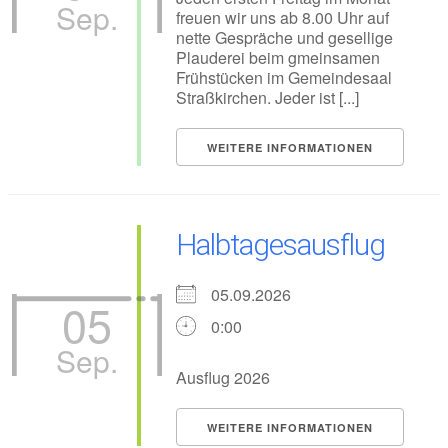
Sep.
freuen wir uns ab 8.00 Uhr auf
nette Gespräche und gesellige
Plauderei beim gmeinsamen
Frühstücken im Gemeindesaal
Straßkirchen. Jeder ist [...]
WEITERE INFORMATIONEN
Halbtagesausflug
05.09.2026
05
0:00
Sep.
Ausflug 2026
WEITERE INFORMATIONEN