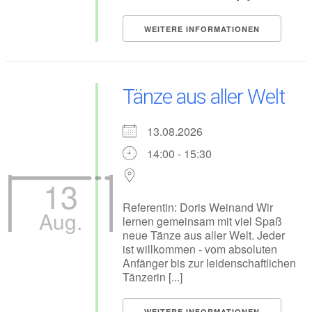
WEITERE INFORMATIONEN
Tänze aus aller Welt
13.08.2026
14:00 - 15:30
13
Referentin: Doris Weinand Wir
Aug.
lernen gemeinsam mit viel Spaß
neue Tänze aus aller Welt. Jeder
ist willkommen - vom absoluten
Anfänger bis zur leidenschaftlichen
Tänzerin [...]
WEITERE INFORMATIONEN