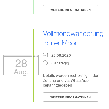
WEITERE INFORMATIONEN
Vollmondwanderung
Ibmer Moor
28.08.2026
28
Ganztägig
Aug.
Details werden rechtzeitig in der
Zeitung und via WhatsApp
bekanntgegeben
WEITERE INFORMATIONEN