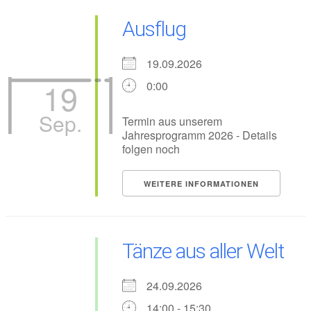
Ausflug
19.09.2026
19
0:00
Sep.
Termin aus unserem
Jahresprogramm 2026 - Details
folgen noch
WEITERE INFORMATIONEN
Tänze aus aller Welt
24.09.2026
14:00 - 15:30