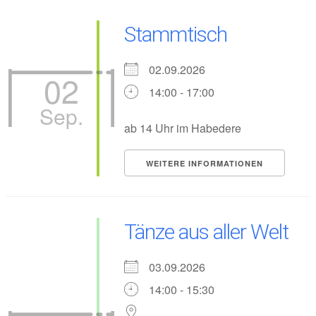
Stammtisch
02.09.2026
02
14:00 - 17:00
Sep.
ab 14 Uhr im Habedere
WEITERE INFORMATIONEN
Tänze aus aller Welt
03.09.2026
14:00 - 15:30