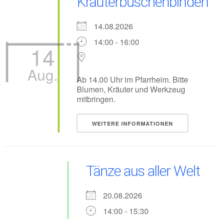
Kräuterbuschenbinden
14.08.2026
14:00 - 16:00
14
Aug.
Ab 14.00 Uhr im Pfarrheim. Bitte
Blumen, Kräuter und Werkzeug
mitbringen.
WEITERE INFORMATIONEN
Tänze aus aller Welt
20.08.2026
14:00 - 15:30