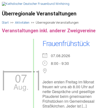
Überregionale Veranstaltungen
Start
>>
Aktivitäten
>>
Überregionale Veranstaltungen
Veranstaltungen inkl. anderer Zweigvereine
Frauenfrühstück
07.08.2026
8:00 - 9:30
07
Jeden ersten Freitag im Monat
Aug.
freuen wir uns ab 8.00 Uhr auf
nette Gespräche und gesellige
Plauderei beim gmeinsamen
Frühstücken im Gemeindesaal
Straßkirchen. Jeder ist [...]