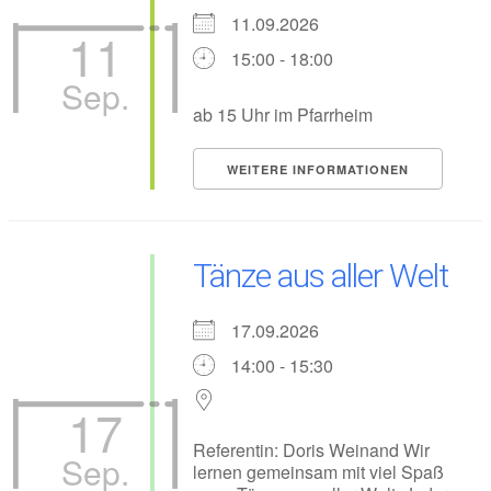
11.09.2026
11
15:00 - 18:00
Sep.
ab 15 Uhr im Pfarrheim
WEITERE INFORMATIONEN
Tänze aus aller Welt
17.09.2026
14:00 - 15:30
17
Referentin: Doris Weinand Wir
Sep.
lernen gemeinsam mit viel Spaß