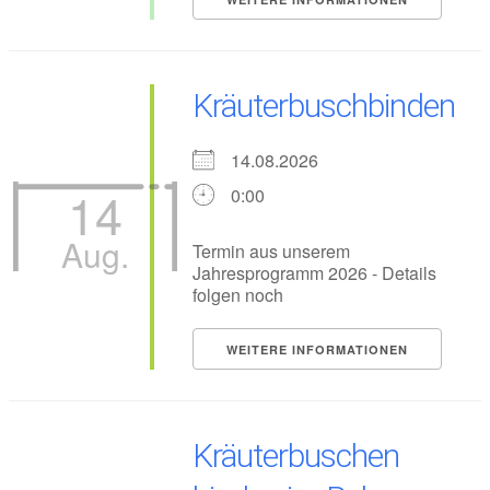
Kräuterbuschbinden
14.08.2026
14
0:00
Aug.
Termin aus unserem
Jahresprogramm 2026 - Details
folgen noch
WEITERE INFORMATIONEN
Kräuterbuschen