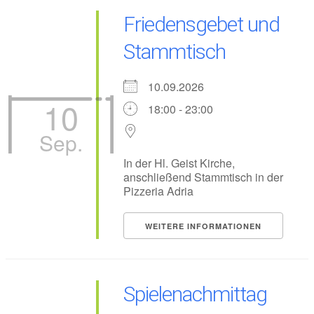
Friedensgebet und
Stammtisch
10.09.2026
10
18:00 - 23:00
Sep.
In der Hl. Geist Kirche,
anschließend Stammtisch in der
Pizzeria Adria
WEITERE INFORMATIONEN
Spielenachmittag