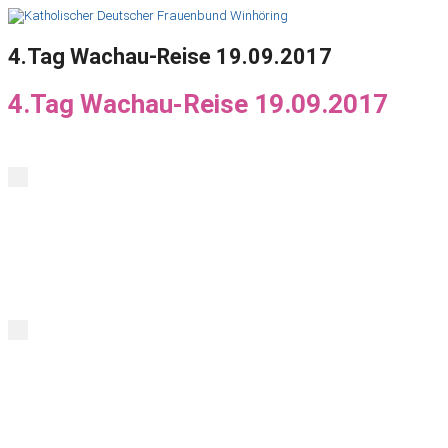
4.Tag Wachau-Reise 19.09.2017
4.Tag Wachau-Reise 19.09.2017