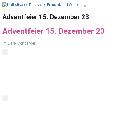
Adventfeier 15. Dezember 23
Adventfeier 15. Dezember 23
im Cafe Kronberger