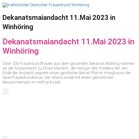
Dekanatsmaiandacht 11.Mai 2023 in
Winhöring
Dekanatsmaiandacht 11.Mai 2023 in
Winhöring
Über 100 Frauenbundfrauen aus dem gesamten Dekanat Altötting nahmen
an der Maiandacht zu Ehren Mariens- der Königin des Friedens teil. Am
Ende der Andacht segnete unser geistlicher Beirat Pfarrer Kriegbaum die
neue Frauenbundkerze. Der Abend endet mit einem gemütlichen
Beisammensein im Hofmarksaal.