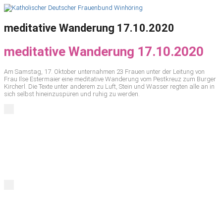
meditative Wanderung 17.10.2020
meditative Wanderung 17.10.2020
Am Samstag, 17. Oktober unternahmen 23 Frauen unter der Leitung von
Frau Ilse Estermaier eine meditative Wanderung vom Pestkreuz zum Burger
Kircherl. Die Texte unter anderem zu Luft, Stein und Wasser regten alle an in
sich selbst hineinzuspüren und ruhig zu werden.