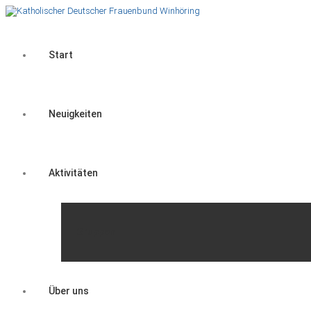
Start
Neuigkeiten
Aktivitäten
Gruppen
Über uns