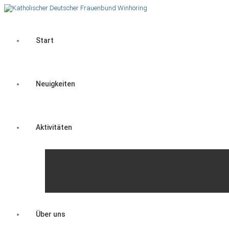
Start
Neuigkeiten
Aktivitäten
Gruppen
Über uns