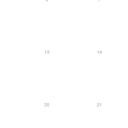
13
14
20
21