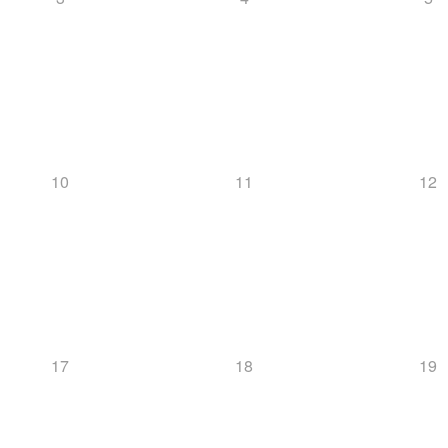
10
11
12
17
18
19