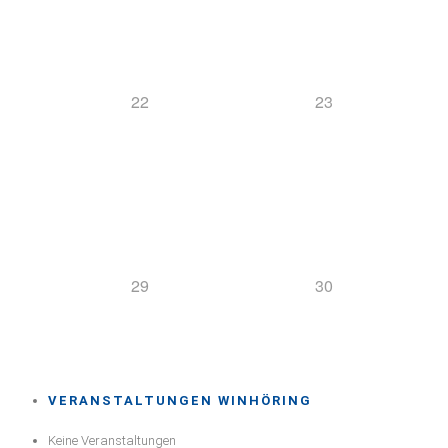
22
23
29
30
VERANSTALTUNGEN WINHÖRING
Keine Veranstaltungen