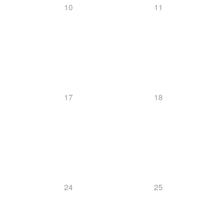
10
11
17
18
24
25