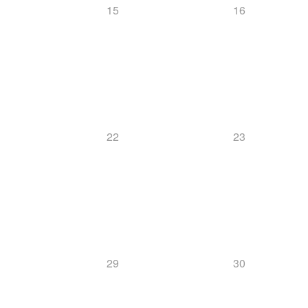
15
16
22
23
29
30