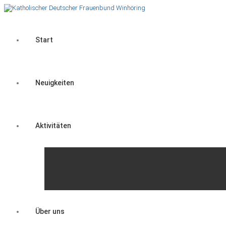
Start
Neuigkeiten
Aktivitäten
Gruppen
Über uns