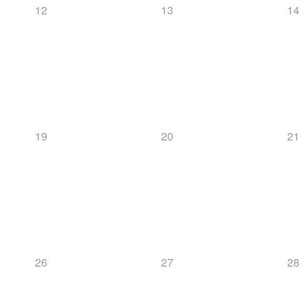
12
13
14
19
20
21
26
27
28