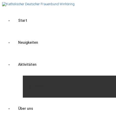
Start
Neuigkeiten
Aktivitäten
Gruppen
Über uns