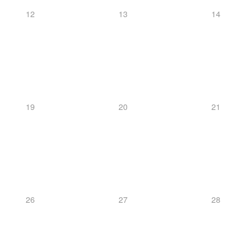
12
13
14
19
20
21
26
27
28