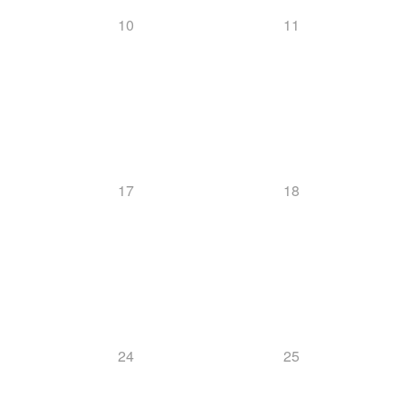
10
11
17
18
24
25