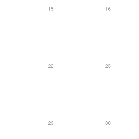
15
16
22
23
29
30