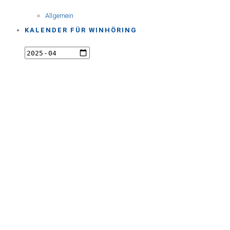
Allgemein
KALENDER FÜR WINHÖRING