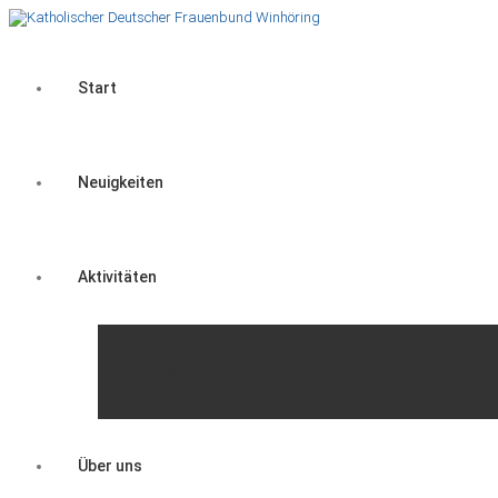
Start
Neuigkeiten
Aktivitäten
Gruppen
Über uns