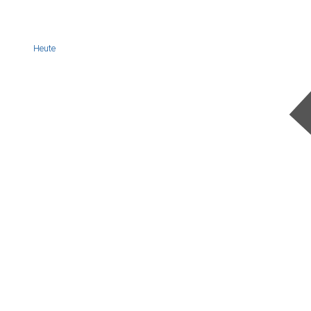
Heute