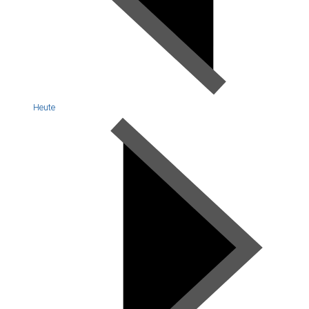
Heute