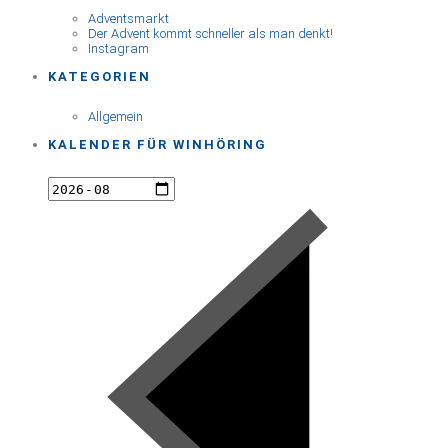
Adventsmarkt
Der Advent kommt schneller als man denkt!
Instagram
KATEGORIEN
Allgemein
KALENDER FÜR WINHÖRING