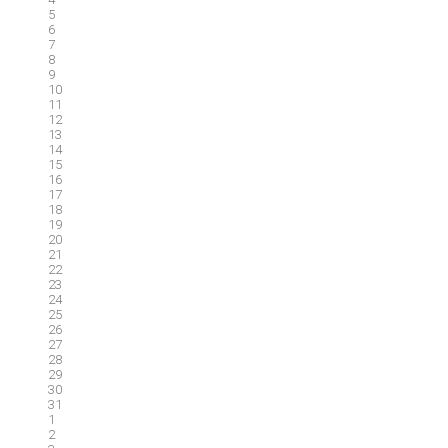
5
6
7
8
9
10
11
12
13
14
15
16
17
18
19
20
21
22
23
24
25
26
27
28
29
30
31
1
2