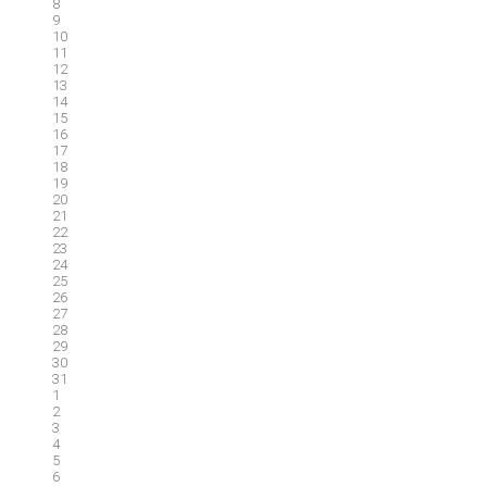
8
9
10
11
12
13
14
15
16
17
18
19
20
21
22
23
24
25
26
27
28
29
30
31
1
2
3
4
5
6