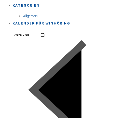
KATEGORIEN
Allgemein
KALENDER FÜR WINHÖRING