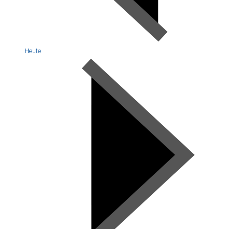
Heute