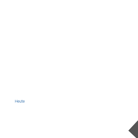
Heute