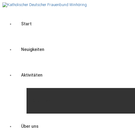
Start
Neuigkeiten
Aktivitäten
Gruppen
Über uns