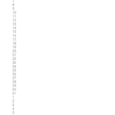
7
8
9
10
11
12
13
14
15
16
17
18
19
20
21
22
23
24
25
26
27
28
29
30
31
1
2
3
4
5