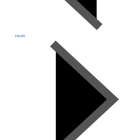
Heute