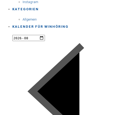
Instagram
KATEGORIEN
Allgemein
KALENDER FÜR WINHÖRING