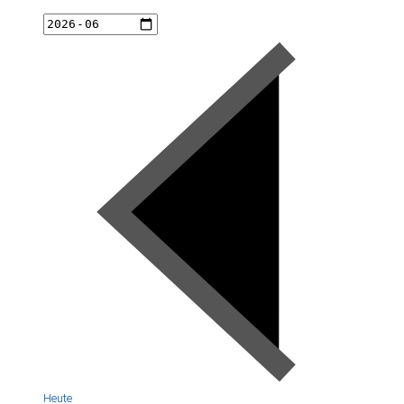
Heute