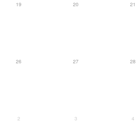
19
20
21
26
27
28
2
3
4