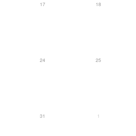
17
18
24
25
31
1