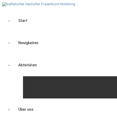
Start
Neuigkeiten
Aktivitäten
Gruppen
Über uns