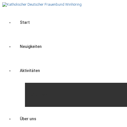
Start
Neuigkeiten
Aktivitäten
Gruppen
Über uns