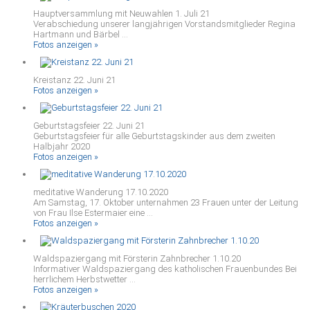
Hauptversammlung mit Neuwahlen 1. Juli 21
Verabschiedung unserer langjährigen Vorstandsmitglieder Regina
Hartmann und Bärbel ...
Fotos anzeigen »
Kreistanz 22. Juni 21
Fotos anzeigen »
Geburtstagsfeier 22. Juni 21
Geburtstagsfeier für alle Geburtstagskinder aus dem zweiten
Halbjahr 2020
Fotos anzeigen »
meditative Wanderung 17.10.2020
Am Samstag, 17. Oktober unternahmen 23 Frauen unter der Leitung
von Frau Ilse Estermaier eine ...
Fotos anzeigen »
Waldspaziergang mit Försterin Zahnbrecher 1.10.20
Informativer Waldspaziergang des katholischen Frauenbundes Bei
herrlichem Herbstwetter ...
Fotos anzeigen »