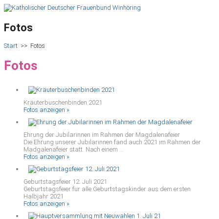
Fotos
Start
>>
Fotos
Fotos
Kräuterbuschenbinden 2021
Fotos anzeigen »
Ehrung der Jubilarinnen im Rahmen der Magdalenafeier
Die Ehrung unserer Jubilarinnen fand auch 2021 im Rahmen der
Madgalenafeier statt. Nach einem ...
Fotos anzeigen »
Geburtstagsfeier 12. Juli 2021
Geburtstagsfeier für alle Geburtstagskinder aus dem ersten
Halbjahr 2021
Fotos anzeigen »