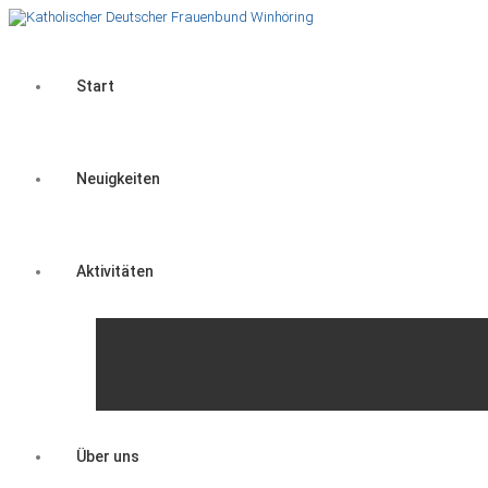
Start
Neuigkeiten
Aktivitäten
Gruppen
Über uns