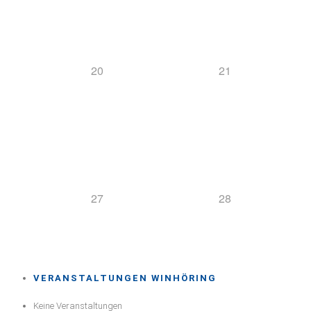
20
21
27
28
VERANSTALTUNGEN WINHÖRING
Keine Veranstaltungen