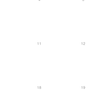
11
12
18
19