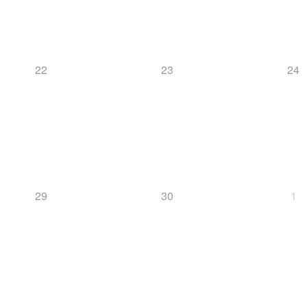
22
23
24
29
30
1